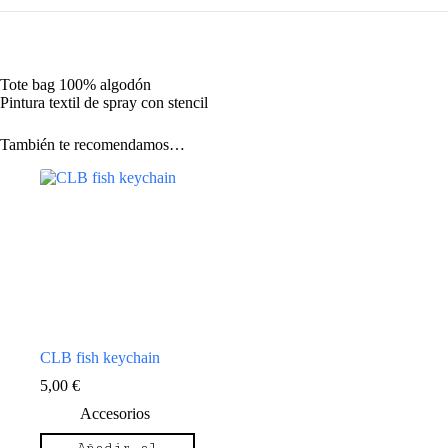
Tote bag 100% algodón
Pintura textil de spray con stencil
También te recomendamos…
CLB fish keychain
5,00
€
Accesorios